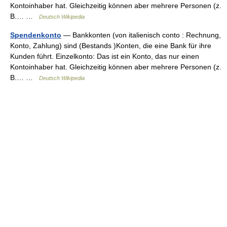
Kontoinhaber hat. Gleichzeitig können aber mehrere Personen (z.
B.… …
Deutsch Wikipedia
Spendenkonto
— Bankkonten (von italienisch conto : Rechnung,
Konto, Zahlung) sind (Bestands )Konten, die eine Bank für ihre
Kunden führt. Einzelkonto: Das ist ein Konto, das nur einen
Kontoinhaber hat. Gleichzeitig können aber mehrere Personen (z.
B.… …
Deutsch Wikipedia