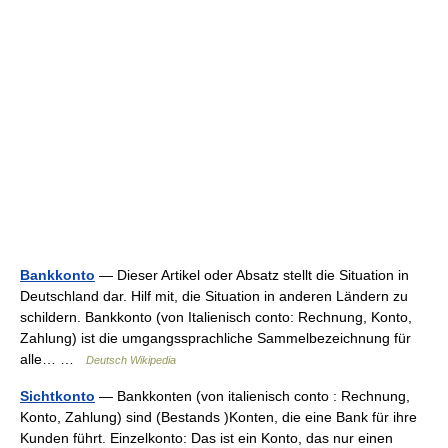
Bankkonto
— Dieser Artikel oder Absatz stellt die Situation in
Deutschland dar. Hilf mit, die Situation in anderen Ländern zu
schildern. Bankkonto (von Italienisch conto: Rechnung, Konto,
Zahlung) ist die umgangssprachliche Sammelbezeichnung für
alle… …
Deutsch Wikipedia
Sichtkonto
— Bankkonten (von italienisch conto : Rechnung,
Konto, Zahlung) sind (Bestands )Konten, die eine Bank für ihre
Kunden führt. Einzelkonto: Das ist ein Konto, das nur einen